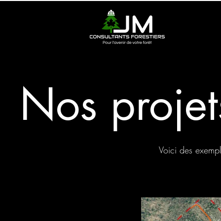
Nos projet
Voici des exempl