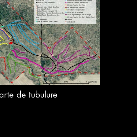
arte de tubulure