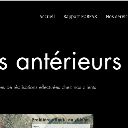
Accueil
Rapport FORFAX
Nos servic
s antérieurs
es de réalisations effectuées chez nos clients